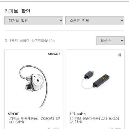
리퍼브 할인
총
2
개의 상품이 검색되었습니다.
SIMGOT
iFi audio
[리퍼브 단순개봉품] [Simgot] EW
[리퍼브 단순개봉품][iFi audio]
100 (with
Go link