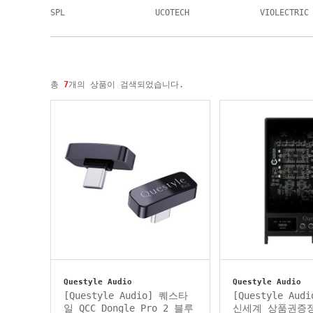
SPL
UCOTECH
VIOLECTRIC
총
7
개의 상품이 검색되었습니다.
Questyle Audio
Questyle Audio
[Questyle Audio] 퀘스타
[Questyle Aud
일 QCC Dongle Pro 2 블루
신세계 상품권증정]