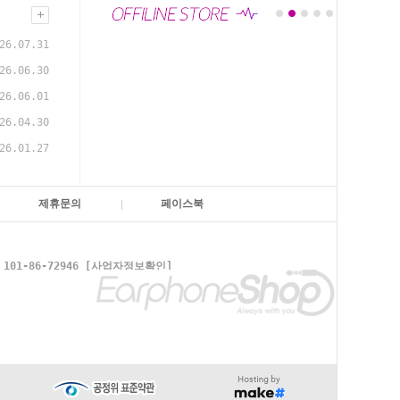
26.07.31
26.06.30
26.06.01
26.04.30
26.01.27
제휴문의
페이스북
1-86-72946
[사업자정보확인]