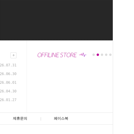
26.07.31
26.06.30
26.06.01
26.04.30
26.01.27
제휴문의
페이스북