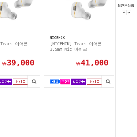
최근본상품
NICEHCK
] Tears 이어폰
[NICEHCK] Tears 이어폰
3.5mm Mic 마이크
39,000
41,000
￦
￦