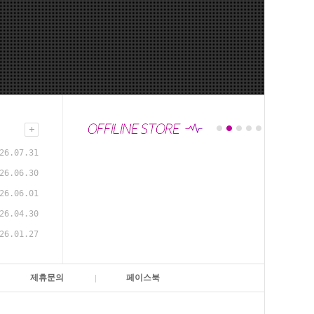
26.07.31
26.06.30
26.06.01
26.04.30
26.01.27
제휴문의
페이스북