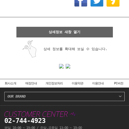
상세정보 새창 열기
상세 정보를 확대해 보실 수 있습니다.
회사소개
매장안내
개인정보처리
이용약관
이용안내
PC버전
OUR BRAND
02-744-4923
평일 10:00 ~ 19:00 / 주말,공휴일 13:00 ~ 19:00