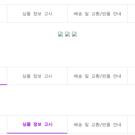
상품 정보 고시
배송 및 교환/반품 안내
상품 정보 고시
배송 및 교환/반품 안내
상품 정보 고시
배송 및 교환/반품 안내