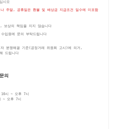
주십시오
거나 주말, 공휴일은 환불 및 배상금 지급조건 일수에 미포함
, 보상의 책임을 지지 않습니다
은 수입원에 문의 부탁드립니다
비자 분쟁해결 기준(공정거래 위원회 고시)에 의거,
해 드립니다
품문의
10시 ~ 오후 7시
 ~ 오후 7시