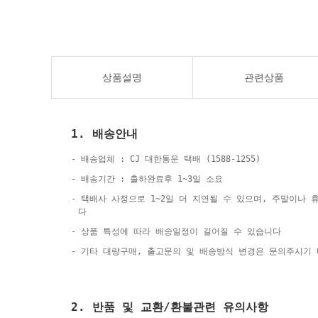
상품설명
관련상품
1. 배송안내
- 배송업체 : CJ 대한통운 택배 (1588-1255)
- 배송기간 : 출하완료후 1~3일 소요
- 택배사 사정으로 1~2일 더 지연될 수 있으며, 주말이나
다
- 상품 특성에 따라 배송일정이 길어질 수 있습니다
- 기타 대량구매, 출고문의 및 배송방식 변경은 문의주시기
2. 반품 및 교환/환불관련 유의사항