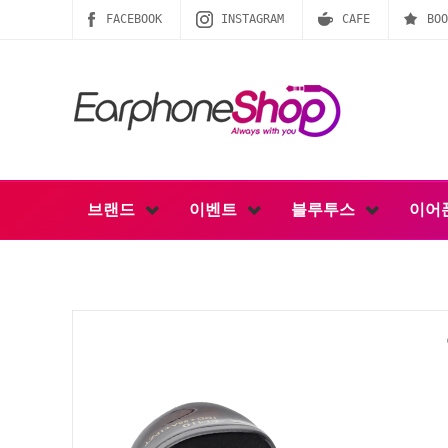
FACEBOOK
INSTAGRAM
CAFE
BOO
브랜드
이벤트
블루투스
이어