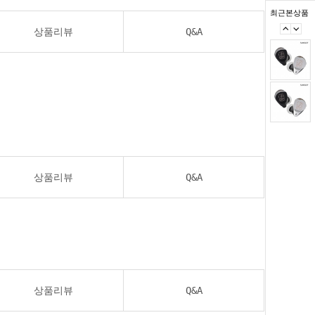
최근본상품
상품리뷰
Q&A
상품리뷰
Q&A
상품리뷰
Q&A