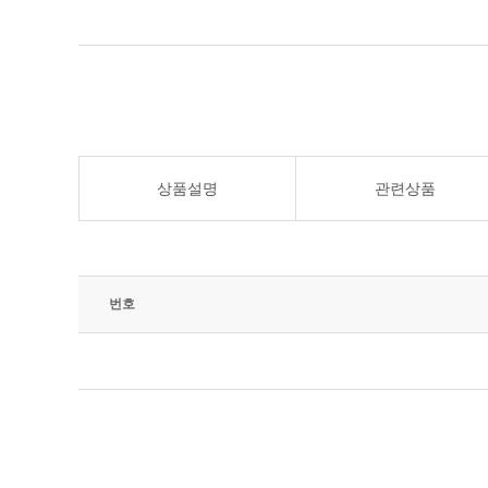
상품설명
관련상품
번호