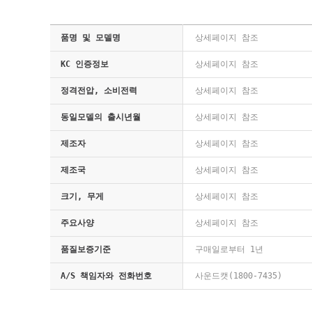
품명 및 모델명
상세페이지 참조
KC 인증정보
상세페이지 참조
정격전압, 소비전력
상세페이지 참조
동일모델의 출시년월
상세페이지 참조
제조자
상세페이지 참조
제조국
상세페이지 참조
크기, 무게
상세페이지 참조
주요사양
상세페이지 참조
품질보증기준
구매일로부터 1년
A/S 책임자와 전화번호
사운드캣(1800-7435)