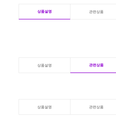
상품설명
관련상품
관련상품
상품설명
상품설명
관련상품