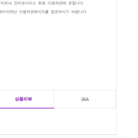
사이트내 인터넷서비스 회원 이용약관에 준합니다
홈페이지하단 이용약관페이지를 참조하시기 바랍니다
상품리뷰
Q&A