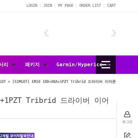
LOGIN
JOIN
MY PAGE
ORDER LIST
CART
서리
패키지
Garmin/Hyperice
GOT
> [SIMGOT] EM10 1DD+8BA+1PZT Tribrid 드라이버 이어폰
BA+1PZT Tribrid 드라이버 이어
로그인