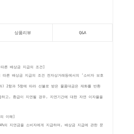
상품리뷰
Q&A
 따른 배상금 지급의 조건]
에 따른 배상금 지급의 조건 전자상거래등에서의 ‘소비자 보호
과) 2항과 5항에 따라 선불로 받은 물품대금은 재화를 반환
급하고, 환급이 지연될 경우, 지연기간에 대한 자연 이자율을
의 이해]
24%의 지연금을 소비자에게 지급하며, 배상금 지급에 관한 문