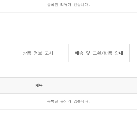
등록된 리뷰가 없습니다.
상품 정보 고시
배송 및 교환/반품 안내
제목
등록된 문의가 없습니다.