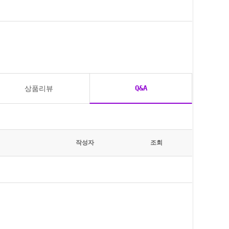
Q&A
상품리뷰
작성자
조회