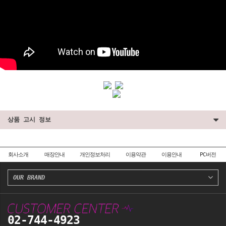
상품 고시 정보
회사소개
매장안내
개인정보처리
이용약관
이용안내
PC버전
OUR BRAND
02-744-4923