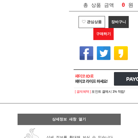
0
원
총 상품 금액
관심상품
장바구니
구매하기
[ 결제혜택 ]
포인트 결제시 1% 적립!
상세정보 새창 열기
상세 정보를 확대해 보실 수 있습니다.