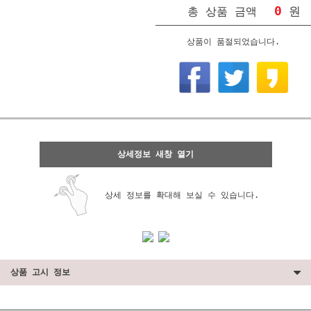
0
원
총 상품 금액
상품이 품절되었습니다.
상세정보 새창 열기
상세 정보를 확대해 보실 수 있습니다.
상품 고시 정보