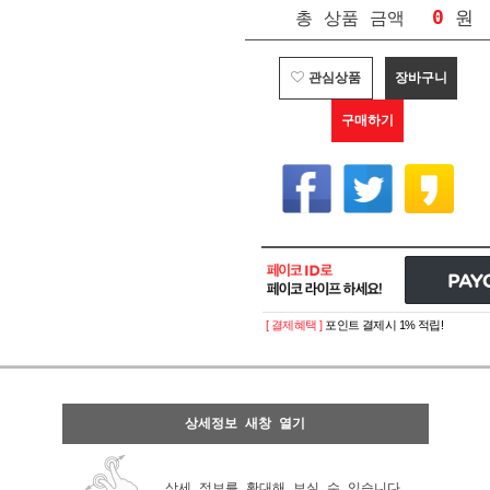
0
원
총 상품 금액
관심상품
장바구니
구매하기
[ 결제혜택 ]
포인트 결제시 1% 적립!
상세정보 새창 열기
상세 정보를 확대해 보실 수 있습니다.