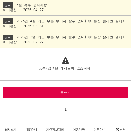
공지
5월 휴무 공지사항
이어폰샵 | 2026-04-27
공지
2026년 4월 카드 부분 무이자 할부 안내(이어폰샵 온라인 결제)
이어폰샵 | 2026-03-31
공지
2026년 3월 카드 부분 무이자 할부 안내(이어폰샵 온라인 결제)
이어폰샵 | 2026-02-27
등록/검색된 게시글이 없습니다.
글쓰기
1
회사소개
매장안내
개인정보처리
이용약관
이용안내
PC버전