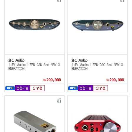
iFi Audio
iFi Audio
[iFi Audio] ZEN CAN 3rd NEW G
[iFi Audio] ZEN DAC 3rd NEW G
ENERATION
ENERATION
299,000
299,000
￦
￦