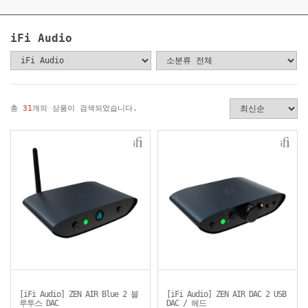
iFi Audio
총
31
개의 상품이 검색되었습니다.
[iFi Audio] ZEN AIR Blue 2 블
[iFi Audio] ZEN AIR DAC 2 USB
루투스 DAC
DAC / 헤드