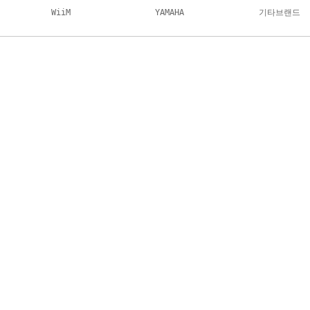
WiiM
YAMAHA
기타브랜드