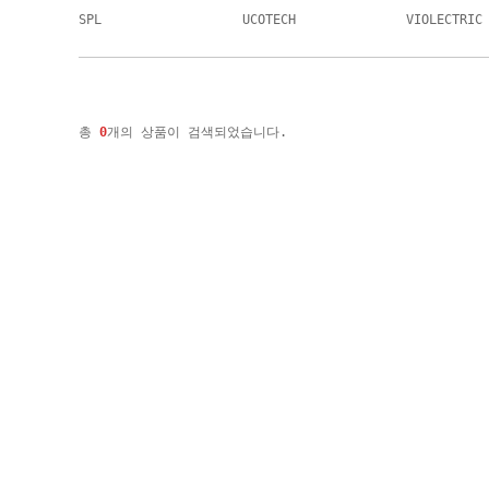
SPL
UCOTECH
VIOLECTRIC
총
0
개의 상품이 검색되었습니다.