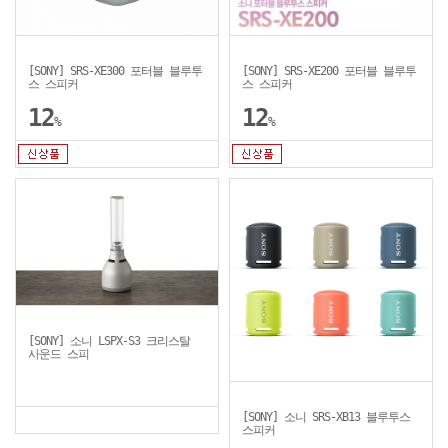
[SONY] SRS-XE300 포터블 블루투
[SONY] SRS-XE200 포터블 블루투
스 스피커
스 스피커
12
12
%
%
[SONY] 소니 LSPX-S3 크리스탈
사운드 스피
[SONY] 소니 SRS-XB13 블루투스
스피커