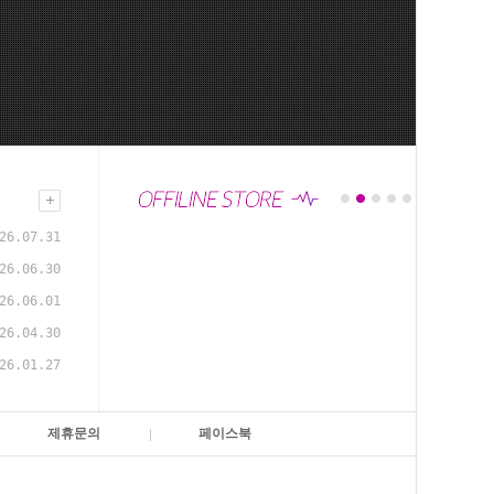
26.07.31
26.06.30
26.06.01
26.04.30
26.01.27
제휴문의
페이스북