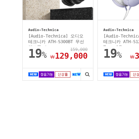
Audio-Technica
Audio-Technica
[Audio-Technica] 오디오
[Audio-Techn
테크니카 ATH-S300BT 무선
테크니카 ATH-S12
헤드폰 /...
Type-C용...
19
159,000
19
%
%
129,000
￦
￦