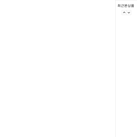
최근본상품