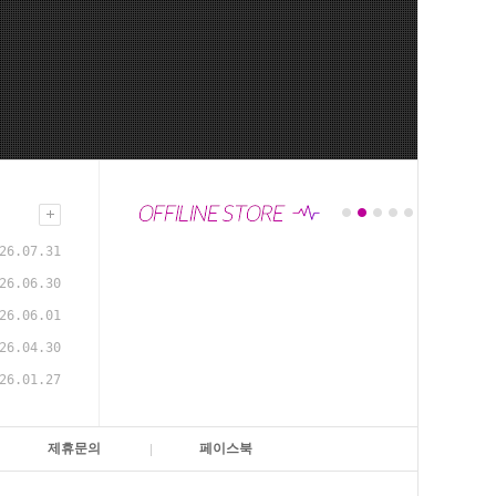
26.07.31
26.06.30
26.06.01
26.04.30
26.01.27
제휴문의
페이스북