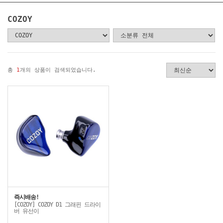
COZOY
총
1
개의 상품이 검색되었습니다.
즉시배송!
[COZOY] COZOY D1 그래핀 드라이
버 유선이