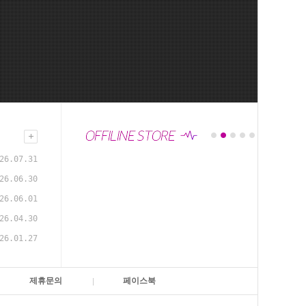
26.07.31
26.06.30
26.06.01
26.04.30
26.01.27
제휴문의
페이스북