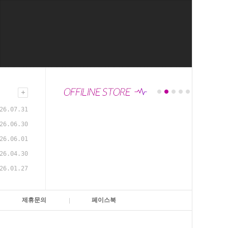
26.07.31
26.06.30
26.06.01
26.04.30
26.01.27
제휴문의
페이스북