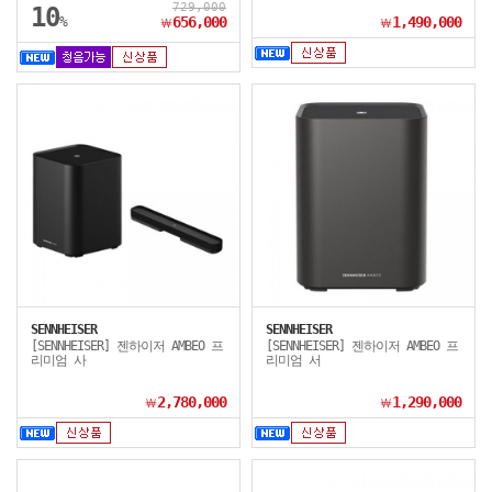
729,000
10
%
656,000
1,490,000
￦
￦
SENNHEISER
SENNHEISER
[SENNHEISER] 젠하이저 AMBEO 프
[SENNHEISER] 젠하이저 AMBEO 프
리미엄 사
리미엄 서
2,780,000
1,290,000
￦
￦