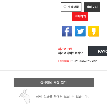
관심상품
장바구니
구매하기
[ 결제혜택 ]
포인트 결제시 1% 적립!
상세정보 새창 열기
상세 정보를 확대해 보실 수 있습니다.