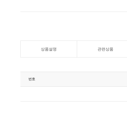
상품설명
관련상품
번호