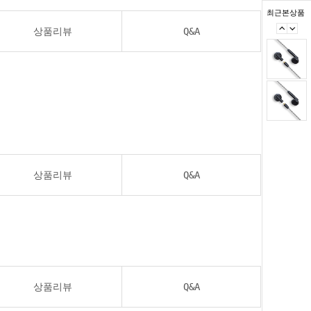
최근본상품
상품리뷰
Q&A
상품리뷰
Q&A
상품리뷰
Q&A