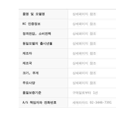
품명 및 모델명
상세페이지 참조
KC 인증정보
상세페이지 참조
정격전압, 소비전력
상세페이지 참조
동일모델의 출시년월
상세페이지 참조
제조자
상세페이지 참조
제조국
상세페이지 참조
크기, 무게
상세페이지 참조
주요사양
상세페이지 참조
품질보증기준
구매일로부터 1년
A/S 책임자와 전화번호
셰에라자드 02-3446-7391