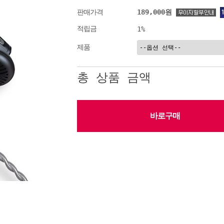
189,000원
판매가격
적립금
1%
제품
총 상품 금액
바로구매