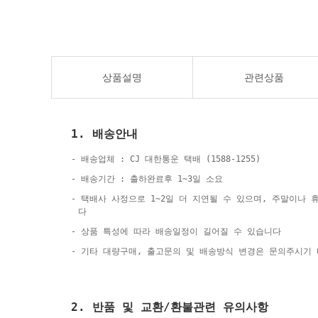
상품설명
관련상품
1. 배송안내
- 배송업체 : CJ 대한통운 택배 (1588-1255)
- 배송기간 : 출하완료후 1~3일 소요
- 택배사 사정으로 1~2일 더 지연될 수 있으며, 주말이나
다
- 상품 특성에 따라 배송일정이 길어질 수 있습니다
- 기타 대량구매, 출고문의 및 배송방식 변경은 문의주시기
2. 반품 및 교환/환불관련 유의사항