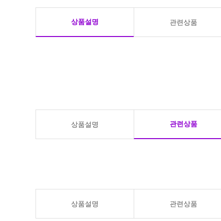
상품설명
관련상품
관련상품
상품설명
상품설명
관련상품