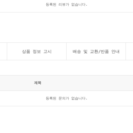
등록된 리뷰가 없습니다.
상품 정보 고시
배송 및 교환/반품 안내
제목
등록된 문의가 없습니다.