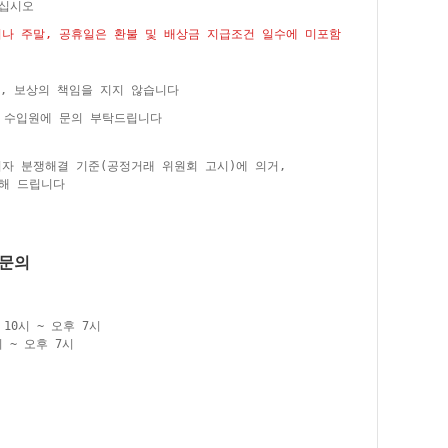
주십시오
거나 주말, 공휴일은 환불 및 배상금 지급조건 일수에 미포함
, 보상의 책임을 지지 않습니다
은 수입원에 문의 부탁드립니다
비자 분쟁해결 기준(공정거래 위원회 고시)에 의거,
해 드립니다
품문의
10시 ~ 오후 7시
 ~ 오후 7시