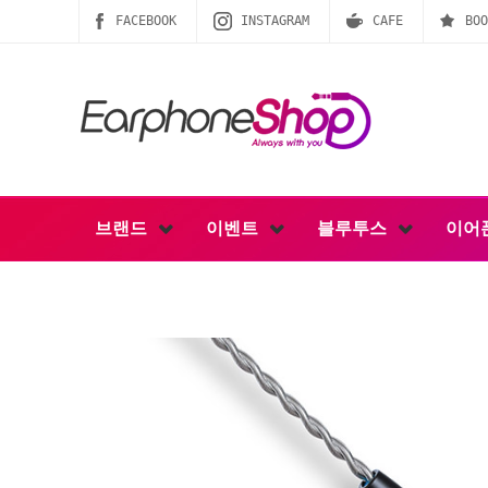
FACEBOOK
INSTAGRAM
CAFE
BOO
브랜드
이벤트
블루투스
이어