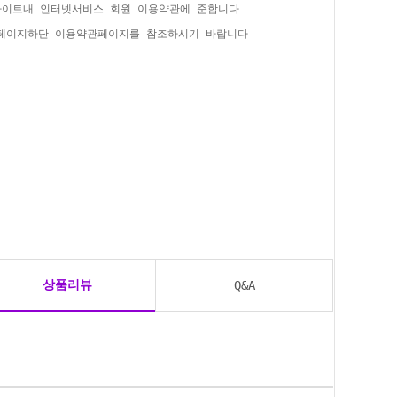
사이트내 인터넷서비스 회원 이용약관에 준합니다
홈페이지하단 이용약관페이지를 참조하시기 바랍니다
상품리뷰
Q&A