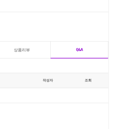
Q&A
상품리뷰
작성자
조회