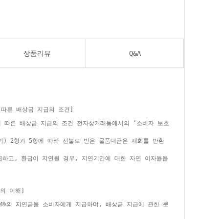
상품리뷰
Q&A
 따른 배상금 지급의 조건]
에 따른 배상금 지급의 조건 전자상거래등에서의 ‘소비자 보호
과) 2항과 5항에 따라 선불로 받은 물품대금은 재화를 반환
급하고, 환급이 지연될 경우, 지연기간에 대한 자연 이자율을
의 이해]
24%의 지연금을 소비자에게 지급하며, 배상금 지급에 관한 문