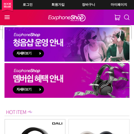
로그인
회원가입
장바구니
마이페이지