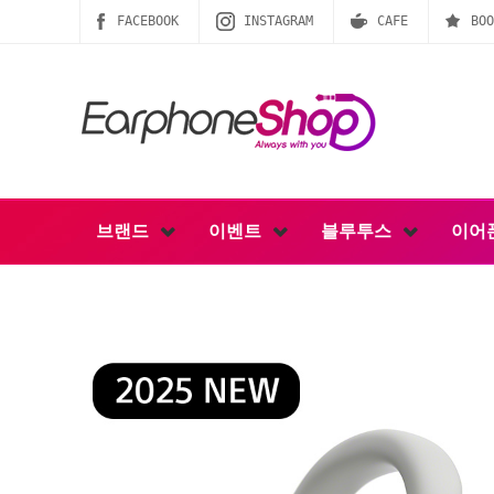
FACEBOOK
INSTAGRAM
CAFE
BOO
브랜드
이벤트
블루투스
이어