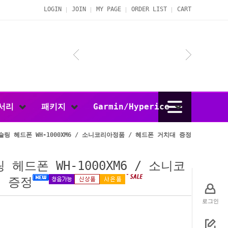
LOGIN
JOIN
MY PAGE
ORDER LIST
CART
서리
패키지
Garmin/Hyperice
슬링 헤드폰 WH-1000XM6 / 소니코리아정품 / 헤드폰 거치대 증정
 헤드폰 WH-1000XM6 / 소니코
대 증정
로그인