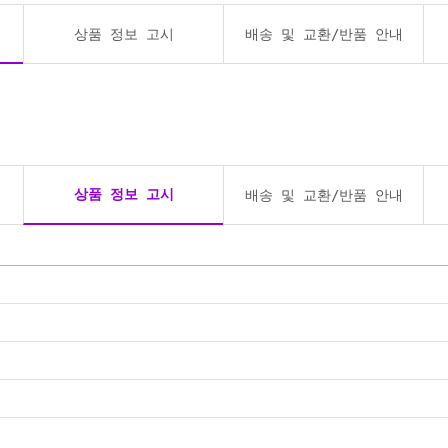
상품 정보 고시
배송 및 교환/반품 안내
상품 정보 고시
배송 및 교환/반품 안내