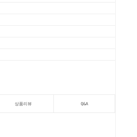
상품리뷰
Q&A