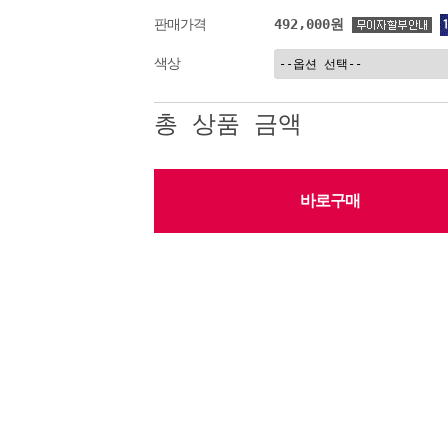
492,000원
판매가격
색상
총 상품 금액
바로구매