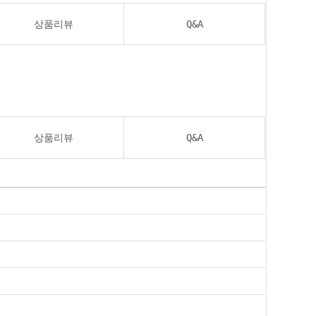
상품리뷰
Q&A
상품리뷰
Q&A