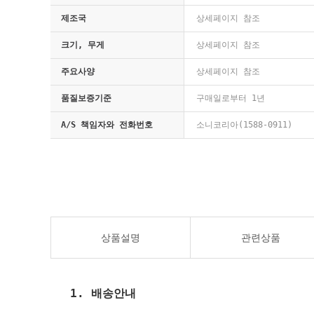
제조국
상세페이지 참조
크기, 무게
상세페이지 참조
주요사양
상세페이지 참조
품질보증기준
구매일로부터 1년
A/S 책임자와 전화번호
소니코리아(1588-0911)
상품설명
관련상품
1. 배송안내