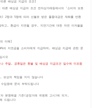
 따른 배상금 지급의 조건]
에 따른 배상금 지급의 조건 전자상거래등에서의 ‘소비자 보호
과) 2항과 5항에 따라 선불로 받은 물품대금은 재화를 반환
급하고, 환급이 지연될 경우, 지연기간에 대한 자연 이자율을
의 이해]
24%의 지연금을 소비자에게 지급하며, 배상금 지급에 관한 문
주십시오
거나 주말, 공휴일은 환불 및 배상금 지급조건 일수에 미포함
, 보상의 책임을 지지 않습니다
은 수입원에 문의 부탁드립니다
비자 분쟁해결 기준(공정거래 위원회 고시)에 의거,
해 드립니다