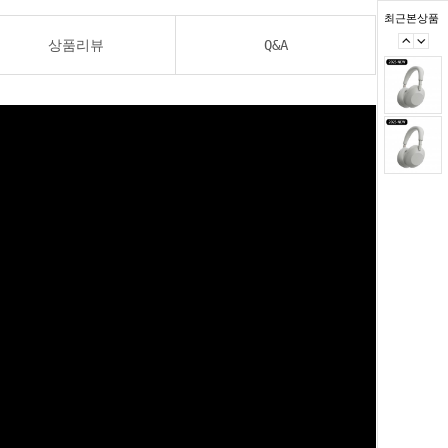
최근본상품
상품리뷰
Q&A