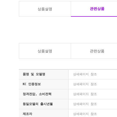
관련상품
상품설명
상품설명
관련상품
품명 및 모델명
상세페이지 참조
KC 인증정보
상세페이지 참조
정격전압, 소비전력
상세페이지 참조
동일모델의 출시년월
상세페이지 참조
제조자
상세페이지 참조