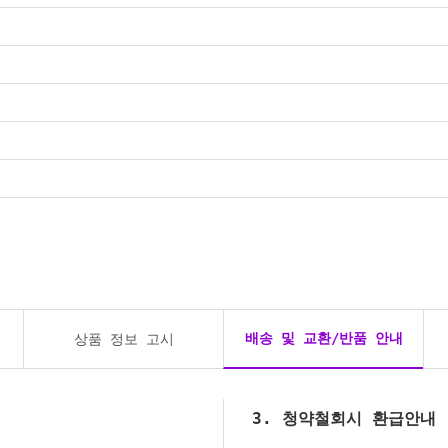
배송 및 교환/반품 안내
상품 정보 고시
3. 청약철회시 환급안내