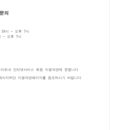
품문의
10시 ~ 오후 7시
 ~ 오후 7시
사이트내 인터넷서비스 회원 이용약관에 준합니다
홈페이지하단 이용약관페이지를 참조하시기 바랍니다