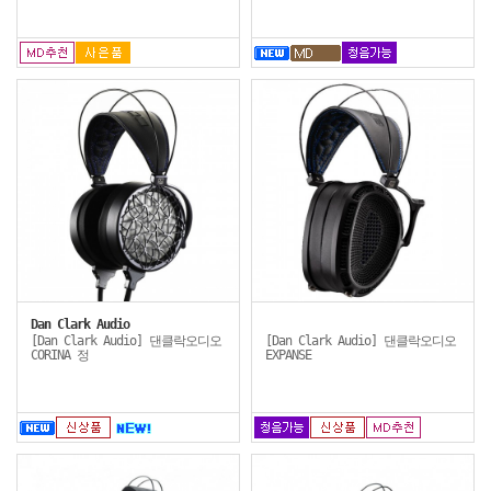
Dan Clark Audio
[Dan Clark Audio] 댄클락오디오
[Dan Clark Audio] 댄클락오디오
CORINA 정
EXPANSE