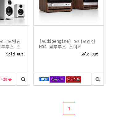
] 오디오엔진
[Audioengine] 오디오엔진
 블루투스 스
HD4 블루투스 스피커
Sold Out
Sold Out
1