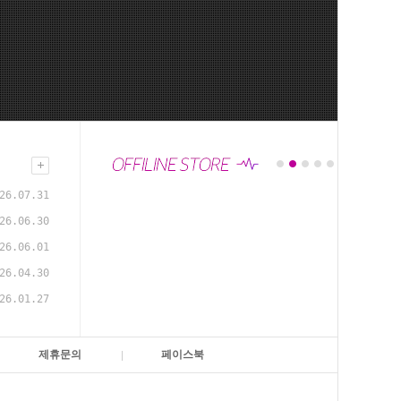
26.07.31
26.06.30
26.06.01
26.04.30
26.01.27
제휴문의
페이스북