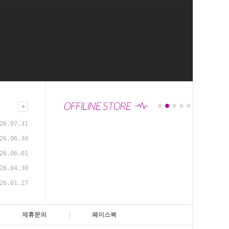
26.07.31
26.06.30
26.06.01
26.04.30
26.01.27
제휴문의
페이스북