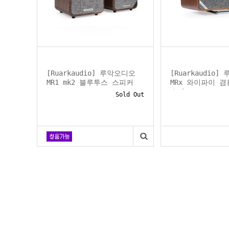
[Ruarkaudio] 루악오디오
[Ruarkaudio
MR1 mk2 블루투스 스피커
MRx 와이파이 
스피...
Sold Out