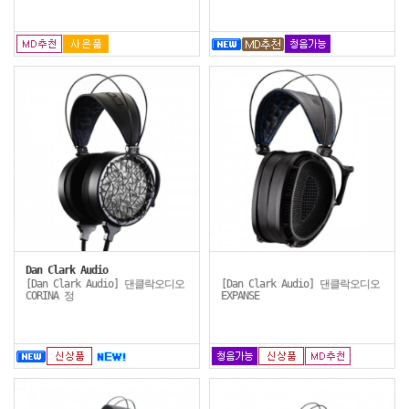
Dan Clark Audio
[Dan Clark Audio] 댄클락오디오
[Dan Clark Audio] 댄클락오디오
CORINA 정
EXPANSE