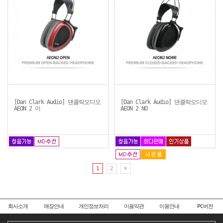
[Dan Clark Audio] 댄클락오디오
[Dan Clark Audio] 댄클락오디오
AEON 2 이
AEON 2 NO
1
2
회사소개
매장안내
개인정보처리
이용약관
이용안내
PC버전