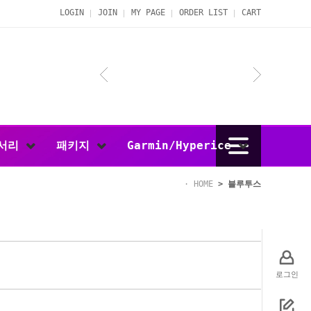
LOGIN
JOIN
MY PAGE
ORDER LIST
CART
서리
패키지
Garmin/Hyperice
HOME
>
블루투스
로그인