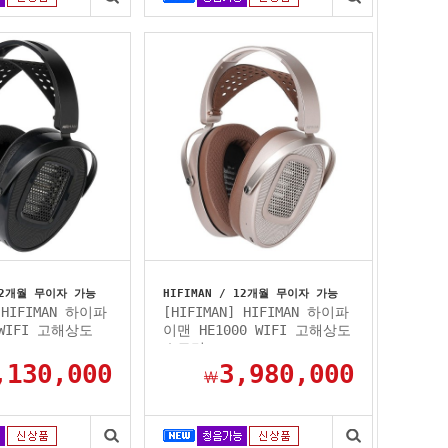
 12개월 무이자 가능
HIFIMAN / 12개월 무이자 가능
] HIFIMAN 하이파
[HIFIMAN] HIFIMAN 하이파
 WIFI 고해상도
이맨 HE1000 WIFI 고해상도
.
스트리...
,130,000
3,980,000
￦