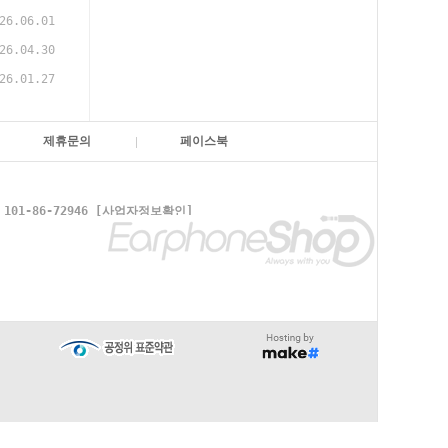
26.06.01
26.04.30
26.01.27
제휴문의
페이스북
1-86-72946
[사업자정보확인]