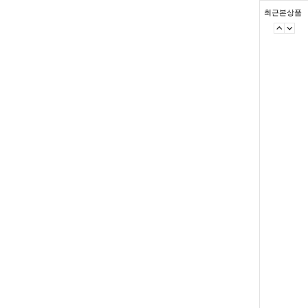
최근본상품