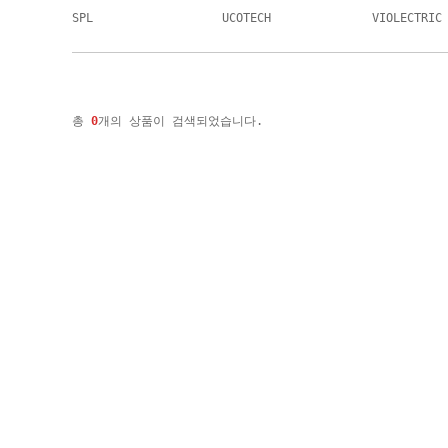
SPL
UCOTECH
VIOLECTRIC
총
0
개의 상품이 검색되었습니다.