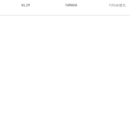
WiiM
YAMAHA
기타브랜드