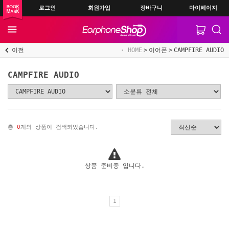
로그인
회원가입
장바구니
마이페이지
이전
HOME
이어폰
CAMPFIRE AUDIO
CAMPFIRE AUDIO
총
0
개의 상품이 검색되었습니다.
상품 준비중 입니다.
1