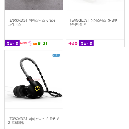
[EARSONICS] 이어소닉스 Grace
[EARSONICS] 이어소닉스 S-EM9
그레이스
유니버셜 이
[EARSONICS] 이어소닉스 S-EM6 V
2 프리미엄