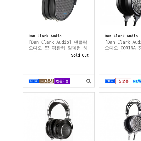
Dan Clark Audio
Dan Clark Audio
[Dan Clark Audio] 댄클락
[Dan Clark A
오디오 E3 평판형 밀폐형 헤
오디오 CORINA
드폰 /...
폰 / 헤...
Sold Out