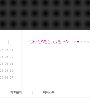
26.07.31
26.06.30
26.06.01
26.04.30
26.01.27
제휴문의
페이스북