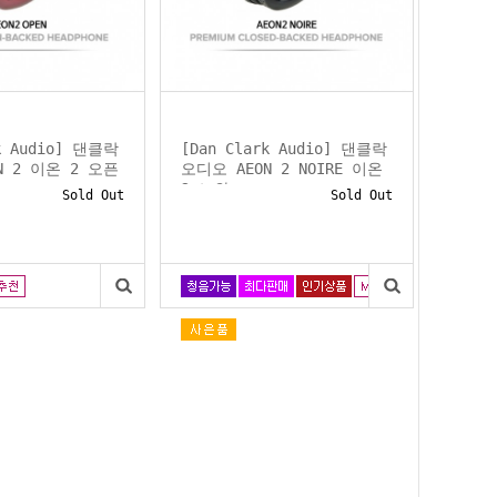
rk Audio] 댄클락
[Dan Clark Audio] 댄클락
N 2 이온 2 오픈
오디오 AEON 2 NOIRE 이온
2 느와...
Sold Out
Sold Out