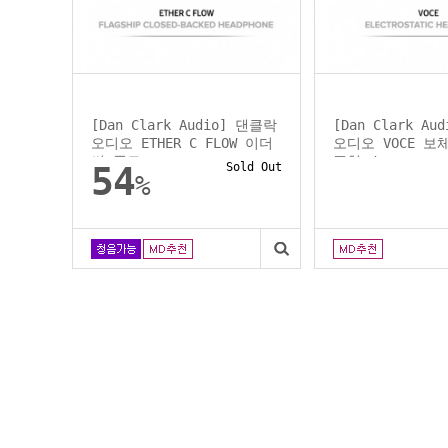
[Dan Clark Audio] 댄클락
[Dan Clark A
오디오 ETHER C FLOW 이더
오디오 VOCE 보
씨 플로...
픈형 /...
54
Sold Out
%